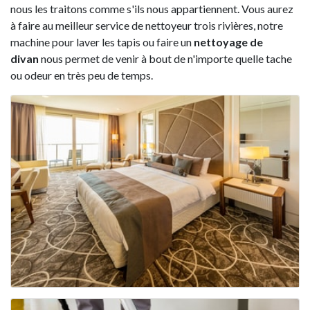
nous les traitons comme s'ils nous appartiennent. Vous aurez
à faire au meilleur service de nettoyeur trois rivières, notre
machine pour laver les tapis ou faire un
nettoyage de
divan
nous permet de venir à bout de n'importe quelle tache
ou odeur en très peu de temps.