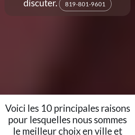
discuter.
819-801-9601
Voici les 10 principales raisons
pour lesquelles nous sommes
le meilleur choix en ville et