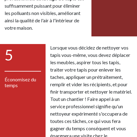
suffisamment puissant pour éliminer
les polluants non visibles, améliorant
ainsi la qualité de l'air à l'intérieur de
votre maison.
Lorsque vous décidez de nettoyer vos
5
tapis vous-même, vous devez déplacer
les meubles, aspirer tous les tapis,
traiter votre tapis pour enlever les
taches, appliquer un prétraitement,
Économisez du
remplir et vider les récipients, et pour
temps
finir transporter et nettoyer le matériel.
Tout un chantier ! Faire appel à un
service professionnel signifie qu'un
nettoyeur expérimenté s'occupera de
toutes ces tâches, ce qui vous fera
gagner du temps conséquent et vous
épargnera une visite chez le