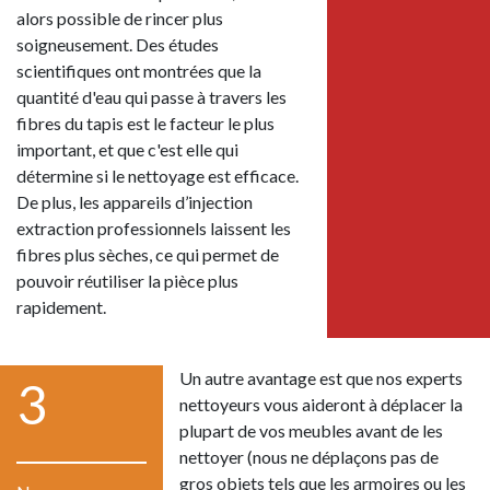
alors possible de rincer plus
soigneusement. Des études
scientifiques ont montrées que la
quantité d'eau qui passe à travers les
fibres du tapis est le facteur le plus
important, et que c'est elle qui
détermine si le nettoyage est efficace.
De plus, les appareils d’injection
extraction professionnels laissent les
fibres plus sèches, ce qui permet de
pouvoir réutiliser la pièce plus
rapidement.
Un autre avantage est que nos experts
3
nettoyeurs vous aideront à déplacer la
plupart de vos meubles avant de les
nettoyer (nous ne déplaçons pas de
gros objets tels que les armoires ou les