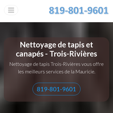
Toggle navigation
Nettoyage de tapis et
canapés - Trois-Rivières
Nettoyage de tapis Trois-Rivières vous offre
les meilleurs services de la Mauricie.
819-801-9601