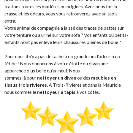
traitons toutes les matières ou origines. Avec nous fini la
crasse et les odeurs, vous vous retrouverez avec un tapis
extra.
Votre animal de compagnie a laissé des traces de pattes sur
votre tenture ou a uriné sur votre sofa ? Vos enfants ou petits-
enfants n’ont pas enlevé leurs chaussures pleines de boue ?
Pour nous il n’y a pas de tache trop grande ou d’odeur trop
fétide ! Nous donnerons à votre étoffe​ ou divan une
apparence plus belle qu’un neuf. Nous
sommes là pour
nettoyer un divan
ou des
meubles en
tissus trois rivieres
. A Trois-Rivières et dans la Mauricie
nous sommes le
nettoyeur a tapis
à vos côtés.