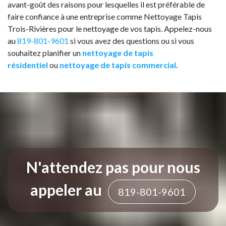
avant-goût des raisons pour lesquelles il est préférable de
faire confiance à une entreprise comme Nettoyage Tapis
Trois-Rivières pour le nettoyage de vos tapis. Appelez-nous
au
819-801-9601
si vous avez des questions ou si vous
souhaitez planifier un
nettoyage de tapis
résidentiel
ou
nettoyage de tapis commercial
.
N'attendez pas pour nous
appeler au
819-801-9601