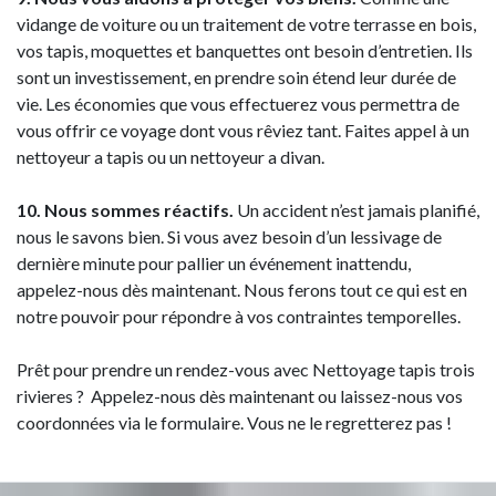
vidange de voiture ou un traitement de votre terrasse en bois,
vos tapis, moquettes et banquettes ont besoin d’entretien. Ils
sont un investissement, en prendre soin étend leur durée de
vie. Les économies que vous effectuerez vous permettra de
vous offrir ce voyage dont vous rêviez tant. Faites appel à un
nettoyeur a tapis ou un nettoyeur a divan.
10. Nous sommes réactifs.
Un accident n’est jamais planifié,
nous le savons bien. Si vous avez besoin d’un lessivage de
dernière minute pour pallier un événement inattendu,
appelez-nous dès maintenant. Nous ferons tout ce qui est en
notre pouvoir pour répondre à vos contraintes temporelles.
Prêt pour prendre un rendez-vous avec Nettoyage tapis trois
rivieres ? Appelez-nous dès maintenant ou laissez-nous vos
coordonnées via le formulaire. Vous ne le regretterez pas !