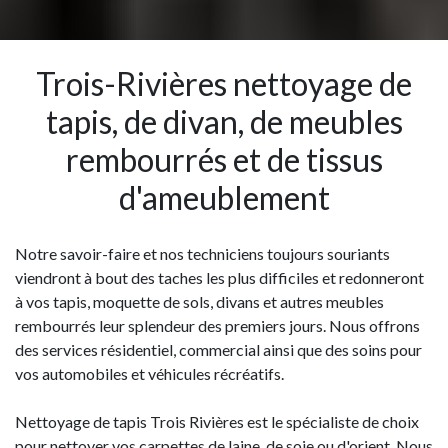
Trois-Rivières nettoyage de
tapis, de divan, de meubles
rembourrés et de tissus
d'ameublement
Notre savoir-faire et nos techniciens toujours souriants
viendront à bout des taches les plus difficiles et redonneront
à vos tapis, moquette de sols, divans et autres meubles
rembourrés leur splendeur des premiers jours. Nous offrons
des services résidentiel, commercial ainsi que des soins pour
vos automobiles et véhicules récréatifs.
Nettoyage de tapis Trois Rivières est le spécialiste de choix
pour nettoyer vos carpettes de laine, de soie ou d'orient. Nous