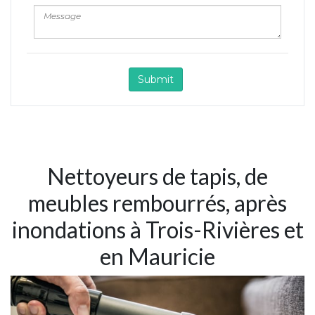
Nettoyeurs de tapis, de
meubles rembourrés, après
inondations à Trois-Rivières et
en Mauricie