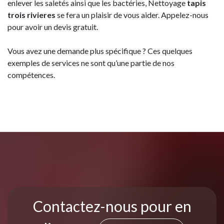
enlever les saletés ainsi que les bactéries, Nettoyage
tapis
trois rivieres
se fera un plaisir de vous aider. Appelez-nous
pour avoir un devis gratuit.
Vous avez une demande plus spécifique ? Ces quelques
exemples de services ne sont qu’une partie de nos
compétences.
Contactez-nous pour en