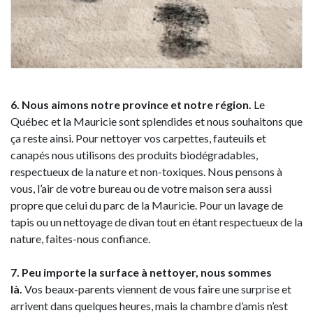
6. Nous aimons notre province et notre région.
Le
Québec et la Mauricie sont splendides et nous souhaitons que
ça reste ainsi. Pour nettoyer vos carpettes, fauteuils et
canapés nous utilisons des produits biodégradables,
respectueux de la nature et non-toxiques. Nous pensons à
vous, l’air de votre bureau ou de votre maison sera aussi
propre que celui du parc de la Mauricie. Pour un lavage de
tapis ou un nettoyage de divan tout en étant respectueux de la
nature, faites-nous confiance.
7. Peu importe la surface à nettoyer, nous sommes
là.
Vos beaux-parents viennent de vous faire une surprise et
arrivent dans quelques heures, mais la chambre d’amis n’est