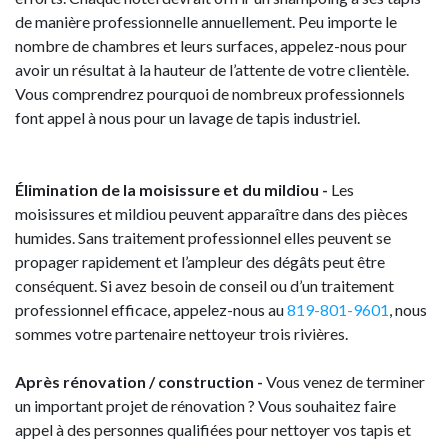
de manière professionnelle annuellement. Peu importe le
nombre de chambres et leurs surfaces, appelez-nous pour
avoir un résultat à la hauteur de l’attente de votre clientèle.
Vous comprendrez pourquoi de nombreux professionnels
font appel à nous pour un lavage de tapis industriel.
Élimination de la moisissure et du mildiou -
Les
moisissures et mildiou peuvent apparaître dans des pièces
humides. Sans traitement professionnel elles peuvent se
propager rapidement et l’ampleur des dégâts peut être
conséquent. Si avez besoin de conseil ou d’un traitement
professionnel efficace, appelez-nous au
819-801-9601
, nous
sommes votre partenaire nettoyeur trois rivières.
Après rénovation / construction -
Vous venez de terminer
un important projet de rénovation ? Vous souhaitez faire
appel à des personnes qualifiées pour nettoyer vos tapis et