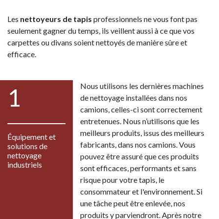
Les
nettoyeurs de tapis
professionnels ne vous font pas
seulement gagner du temps, ils veillent aussi à ce que vos
carpettes ou divans soient nettoyés de manière sûre et
efficace.
Nous utilisons les dernières machines
1
de nettoyage installées dans nos
camions, celles-ci sont correctement
entretenues. Nous n’utilisons que les
meilleurs produits, issus des meilleurs
Équipement et
fabricants, dans nos camions. Vous
solutions de
nettoyage
pouvez être assuré que ces produits
industriels
sont efficaces, performants et sans
risque pour votre tapis, le
consommateur et l'environnement. Si
une tâche peut être enlevée, nos
produits y parviendront. Après notre