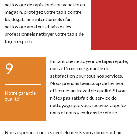
nettoyage de tapis louée ou achetée en
magasin, protégez votre tapis contre
les dégâts non intentionnels d’un
nettoyage amateur et laissez les
professionnels nettoyer votre tapis de
façon experte.
En tant que nettoyeur de tapis réputé,
9
nous offrons une garantie de
satisfaction pour tous nos services.
Nous prenons beaucoup de fierté à
effectuer un travail de qualité. Si vous
Notre garantie
n'êtes pas satisfait du service de
qualité
nettoyage que vous recevez, appelez-
nous et nous viendrons le refaire.
Nous espérons que ces neuf éléments vous donneront un