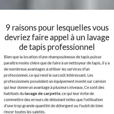
9 raisons pour lesquelles vous
devriez faire appel à un lavage
de tapis professionnel
Bien que la location d’une shampouineuse de tapis puisse
paraître moins chère que de faire à un nettoyeur de tapis, il y a
de nombreux avantages à utiliser les services d'un
professionnel, ce qui rend le surcoût intéressant. Les
professionnels possèdent un équipement monté sur camion
qui leur donne un avantage à plusieurs niveaux. Ce sont des
habitués du
lavage de carpette
, ce qui leur évite de
commettre des erreurs de débutant telles que l'utilisation
d'une trop grande quantité de détergent ou l'oubli de bien
rincer toutes les saletés.