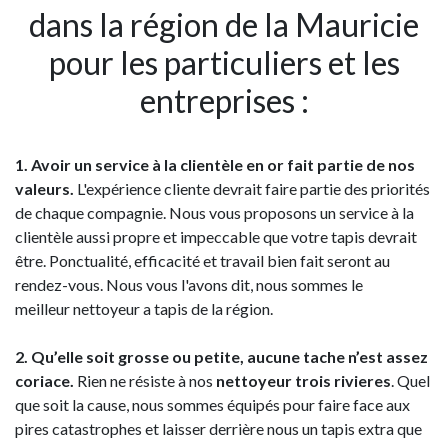
dans la région de la Mauricie
pour les particuliers et les
entreprises :
1. Avoir un service à la clientèle en or fait partie de nos
valeurs.
L'expérience cliente devrait faire partie des priorités
de chaque compagnie. Nous vous proposons un service à la
clientèle aussi propre et impeccable que votre tapis devrait
être. Ponctualité, efficacité et travail bien fait seront au
rendez-vous. Nous vous l'avons dit, nous sommes le
meilleur nettoyeur a tapis de la région.
2. Qu’elle soit grosse ou petite, aucune tache n’est assez
coriace.
Rien ne résiste à nos
nettoyeur trois rivieres
. Quel
que soit la cause, nous sommes équipés pour faire face aux
pires catastrophes et laisser derrière nous un tapis extra que